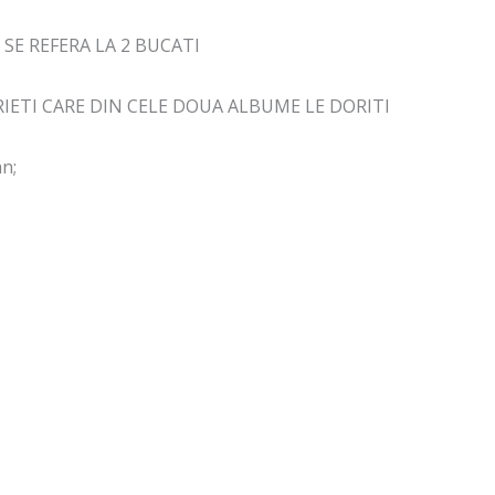
SE REFERA LA 2 BUCATI
IETI CARE DIN CELE DOUA ALBUME LE DORITI
n;