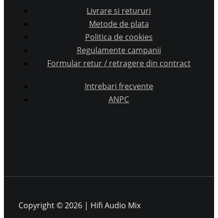
Livrare si retururi
Metode de plata
Politica de cookies
Regulamente campanii
Formular retur / retragere din contract
Intrebari frecvente
ANPC
Copyright © 2026 | Hifi Audio Mix