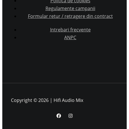
Politica de cookies
Regulamente campanii
Formular retur / retragere din contract
Intrebari frecvente
ANPC
Copyright © 2026 | Hifi Audio Mix