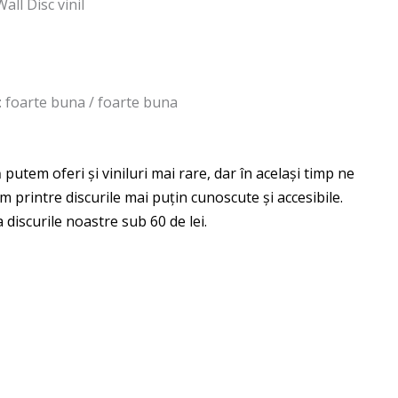
all Disc vinil
 : foarte buna / foarte buna