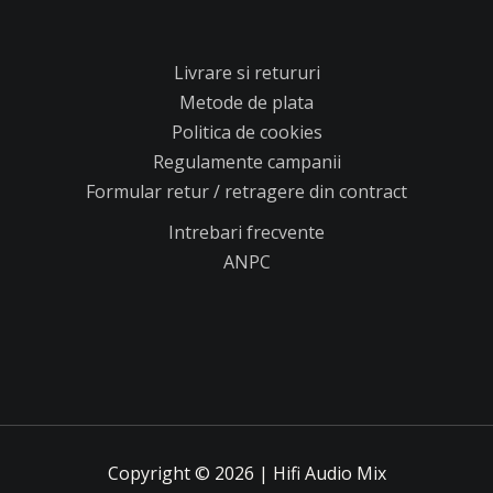
Livrare si retururi
Metode de plata
Politica de cookies
Regulamente campanii
Formular retur / retragere din contract
Intrebari frecvente
ANPC
Copyright © 2026 | Hifi Audio Mix