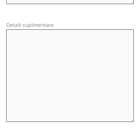
Detalii suplimentare