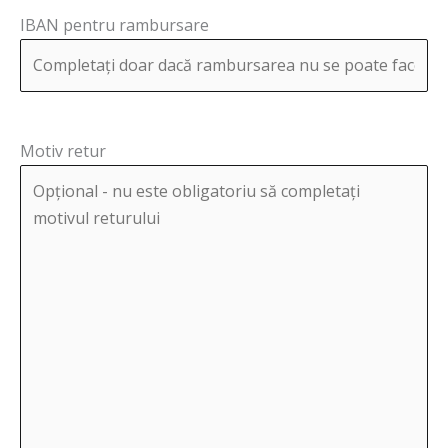
IBAN pentru rambursare
Motiv retur