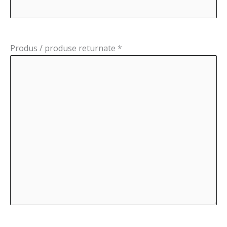
Produs / produse returnate *