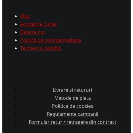
Blog
Acoperire Curier
Despre noi
Politică de confidențialitate
Termeni si conditii
Livrare si retururi
Metode de plata
Politica de cookies
Regulamente campanii
Formular retur / retragere din contract