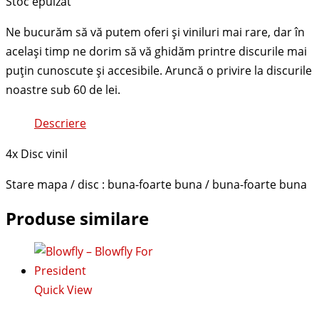
Stoc epuizat
Descriere
4x Disc vinil
Stare mapa / disc : buna-foarte buna / buna-foarte buna
Produse similare
Quick View