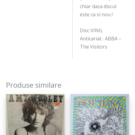
chiar daca discul
este ca si nou !
Disc VINIL
Anticariat : ABBA –
The Visitors
Produse similare