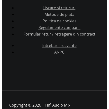
Livrare si retururi
Metode de plata
Politica de cookies
Regulamente campanii
Formular retur / retragere din contract
Intrebari frecvente
ANPC
Copyright © 2026 | Hifi Audio Mix