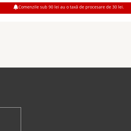
Comenzile sub 90 lei au o taxă de procesare de 30 lei.