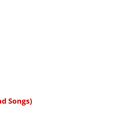
ad Songs)