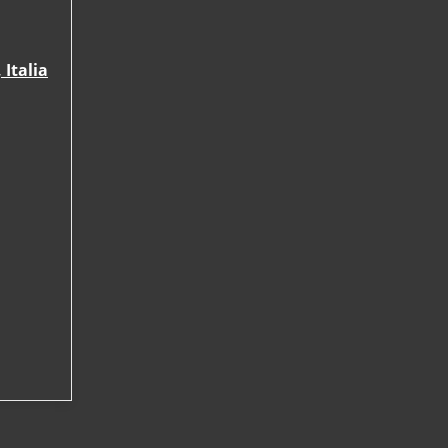
Italia