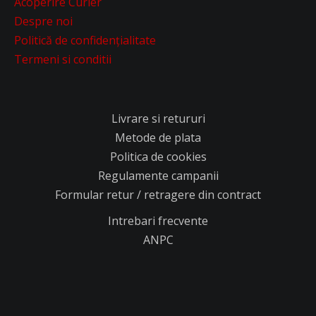
Acoperire Curier
Despre noi
Politică de confidențialitate
Termeni si conditii
Livrare si retururi
Metode de plata
Politica de cookies
Regulamente campanii
Formular retur / retragere din contract
Intrebari frecvente
ANPC