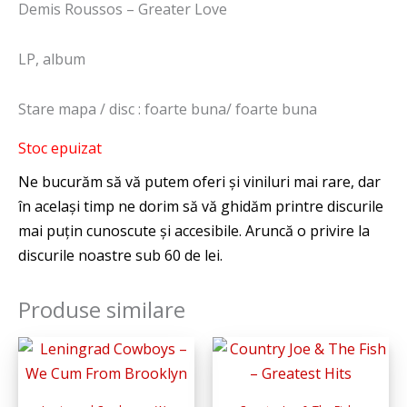
Demis Roussos – Greater Love
LP, album
Stare mapa / disc : foarte buna/ foarte buna
Stoc epuizat
Produse similare