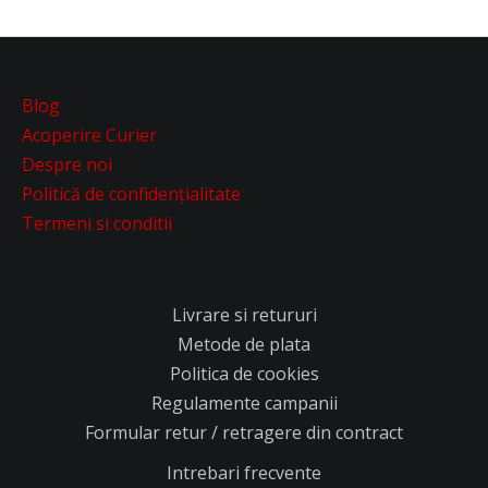
Blog
Acoperire Curier
Despre noi
Politică de confidențialitate
Termeni si conditii
Livrare si retururi
Metode de plata
Politica de cookies
Regulamente campanii
Formular retur / retragere din contract
Intrebari frecvente