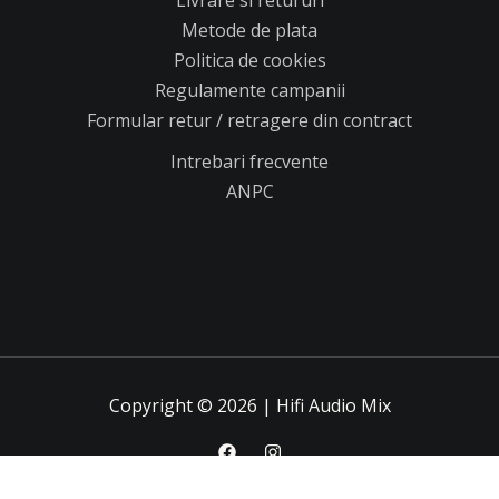
Livrare si retururi
Metode de plata
Politica de cookies
Regulamente campanii
Formular retur / retragere din contract
Intrebari frecvente
ANPC
Copyright © 2026 | Hifi Audio Mix