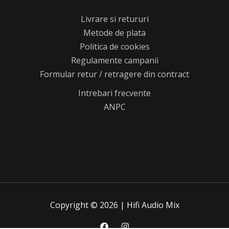
Livrare si retururi
Metode de plata
Politica de cookies
Regulamente campanii
Formular retur / retragere din contract
Intrebari frecvente
ANPC
Copyright © 2026 | Hifi Audio Mix