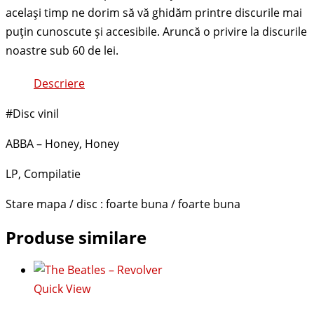
Descriere
#Disc vinil
ABBA – Honey, Honey
LP, Compilatie
Stare mapa / disc : foarte buna / foarte buna
Produse similare
Quick View