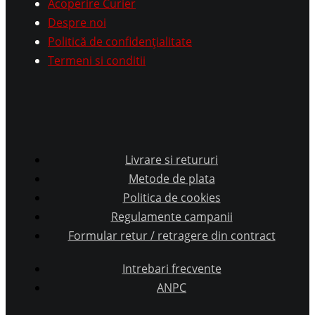
Acoperire Curier
Despre noi
Politică de confidențialitate
Termeni si conditii
Livrare si retururi
Metode de plata
Politica de cookies
Regulamente campanii
Formular retur / retragere din contract
Intrebari frecvente
ANPC