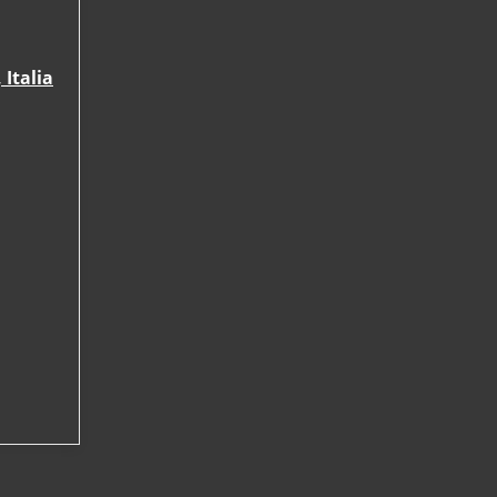
Italia