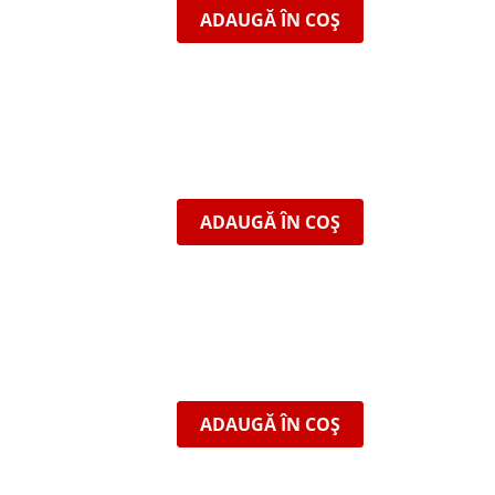
ADAUGĂ ÎN COȘ
ADAUGĂ ÎN COȘ
ADAUGĂ ÎN COȘ