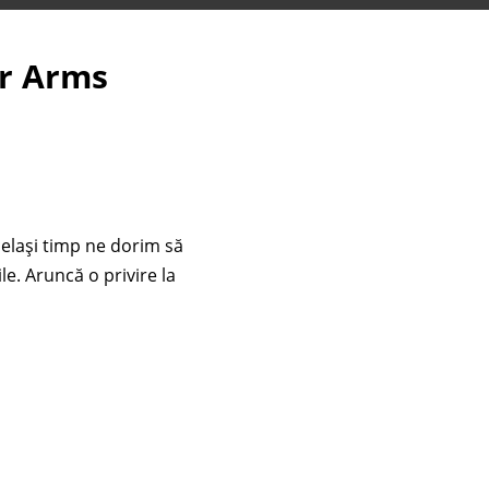
ur Arms