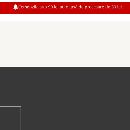
Comenzile sub 90 lei au o taxă de procesare de 30 lei.