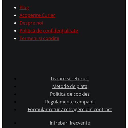
Blog
Acoperire Curier
Despre noi
Politică de confidențialitate
Termeni si conditii
Livrare si retururi
Metode de plata
Politica de cookies
Regulamente campanii
Formular retur / retragere din contract
Intrebari frecvente