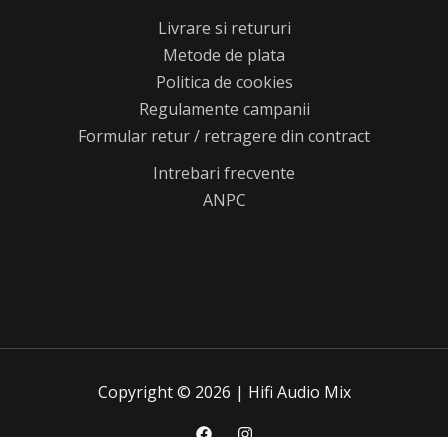
Livrare si retururi
Metode de plata
Politica de cookies
Regulamente campanii
Formular retur / retragere din contract
Intrebari frecvente
ANPC
Copyright © 2026 | Hifi Audio Mix