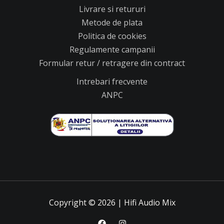
Livrare si retururi
Metode de plata
Politica de cookies
Regulamente campanii
Formular retur / retragere din contract
Intrebari frecvente
ANPC
Copyright © 2026 | Hifi Audio Mix