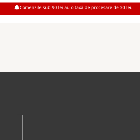
Comenzile sub 90 lei au o taxă de procesare de 30 lei.