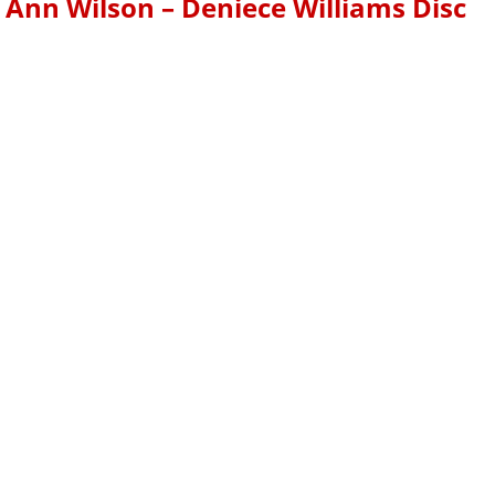
 Ann Wilson – Deniece Williams Disc