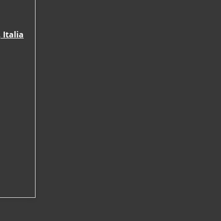
Italia