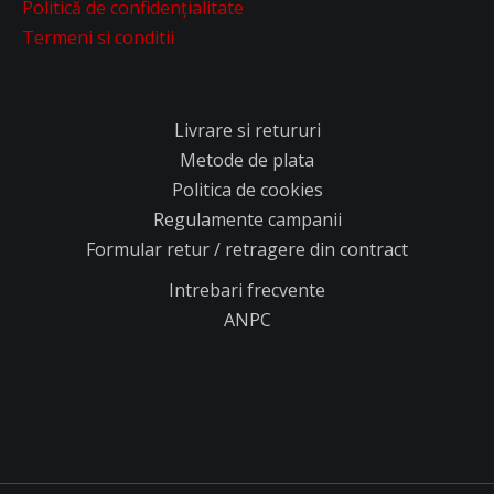
Politică de confidențialitate
Termeni si conditii
Livrare si retururi
Metode de plata
Politica de cookies
Regulamente campanii
Formular retur / retragere din contract
Intrebari frecvente
ANPC