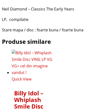
Neil Diamond – Classics The Early Years
LP, compilatie
Stare mapa / disc : foarte buna / foarte buna
Produse similare
Quick View
Billy Idol ‎–
Whiplash
Smile Disc