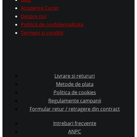
Acoperire Curier
Despre noi
Politică de confidențialitate
Termeni si conditii
Livrare si retururi
Metode de plata
Politica de cookies
Regulamente campanii
Formular retur / retragere din contract
Intrebari frecvente
ANPC