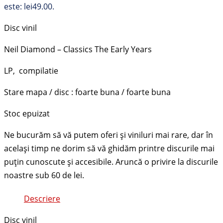
este: lei49.00.
Disc vinil
Neil Diamond – Classics The Early Years
LP, compilatie
Stare mapa / disc : foarte buna / foarte buna
Stoc epuizat
Descriere
Disc vinil