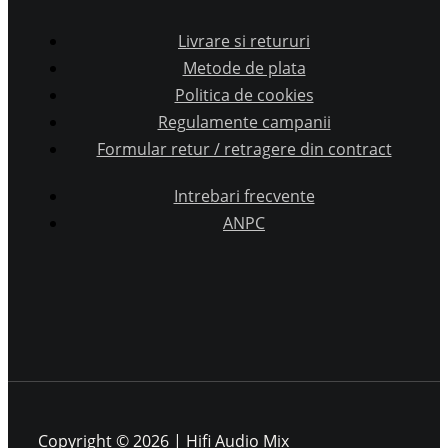
Livrare si retururi
Metode de plata
Politica de cookies
Regulamente campanii
Formular retur / retragere din contract
Intrebari frecvente
ANPC
Copyright © 2026 | Hifi Audio Mix