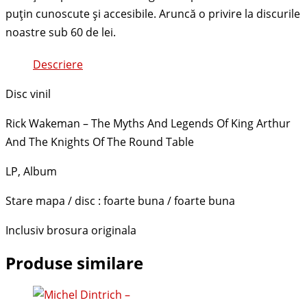
Descriere
Disc vinil
Rick Wakeman – The Myths And Legends Of King Arthur
And The Knights Of The Round Table
LP, Album
Stare mapa / disc : foarte buna / foarte buna
Inclusiv brosura originala
Produse similare