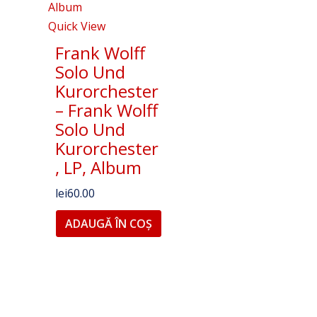
Quick View
Frank Wolff
Solo Und
Kurorchester
– Frank Wolff
Solo Und
Kurorchester
, LP, Album
lei
60.00
ADAUGĂ ÎN COȘ