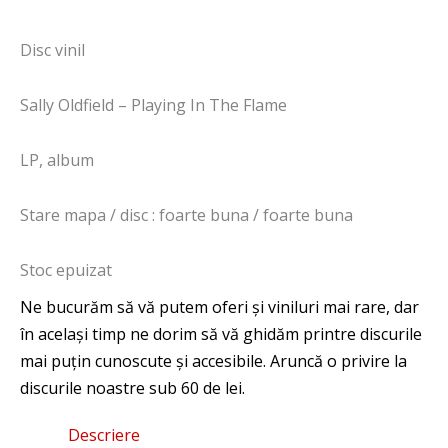
Disc vinil
Sally Oldfield – Playing In The Flame
LP, album
Stare mapa / disc : foarte buna / foarte buna
Stoc epuizat
Descriere