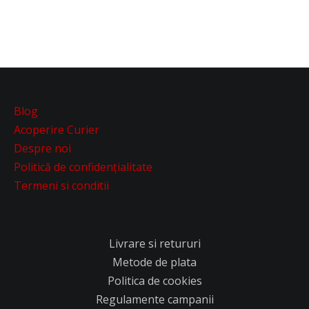
Blog
Acoperire Curier
Despre noi
Politică de confidențialitate
Termeni si conditii
Livrare si retururi
Metode de plata
Politica de cookies
Regulamente campanii