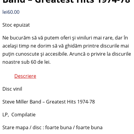
lei
60.00
Stoc epuizat
Descriere
Disc vinil
Steve Miller Band – Greatest Hits 1974-78
LP, Compilatie
Stare mapa / disc : foarte buna / foarte buna