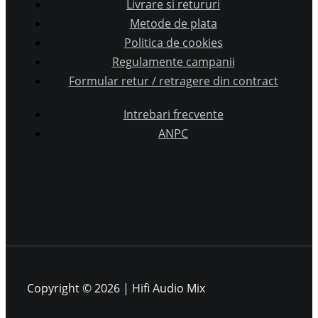
Livrare si retururi
Metode de plata
Politica de cookies
Regulamente campanii
Formular retur / retragere din contract
Intrebari frecvente
ANPC
Copyright © 2026 | Hifi Audio Mix