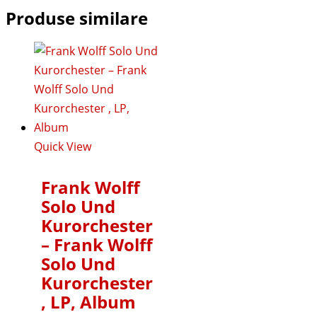
Produse similare
Quick View
Frank Wolff
Solo Und
Kurorchester
– Frank Wolff
Solo Und
Kurorchester
, LP, Album