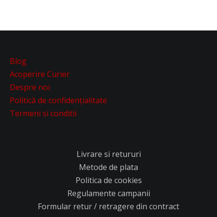
Blog
Acoperire Curier
Despre noi
Politică de confidențialitate
Termeni si conditii
Livrare si retururi
Metode de plata
Politica de cookies
Regulamente campanii
Formular retur / retragere din contract