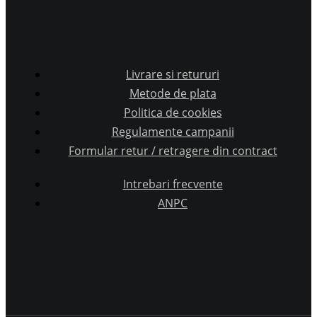
Livrare si retururi
Metode de plata
Politica de cookies
Regulamente campanii
Formular retur / retragere din contract
Intrebari frecvente
ANPC