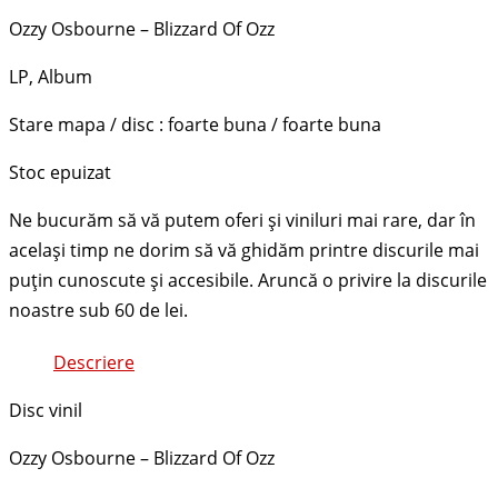
Ozzy Osbourne ‎– Blizzard Of Ozz
LP, Album
Stare mapa / disc : foarte buna / foarte buna
Stoc epuizat
Descriere
Disc vinil
Ozzy Osbourne ‎– Blizzard Of Ozz