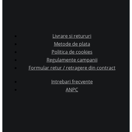
Livrare si retururi
Metode de plata
Politica de cookies
Regulamente campanii
Formular retur / retragere din contract
Intrebari frecvente
ANPC