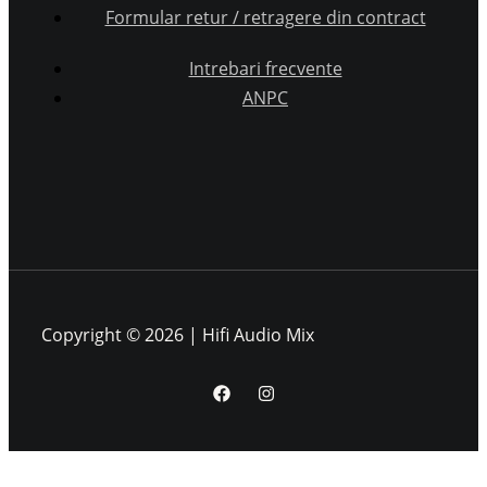
Formular retur / retragere din contract
Intrebari frecvente
ANPC
Copyright © 2026 | Hifi Audio Mix