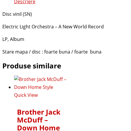
Descriere
Disc vinil (SN)
Electric Light Orchestra – A New World Record
LP, Album
Stare mapa / disc : foarte buna / foarte buna
Produse similare
Quick View
Brother Jack
McDuff –
Down Home