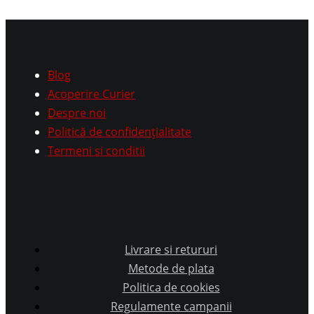
Blog
Acoperire Curier
Despre noi
Politică de confidențialitate
Termeni si conditii
Livrare si retururi
Metode de plata
Politica de cookies
Regulamente campanii