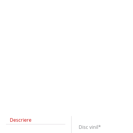
Descriere
Disc vinil*