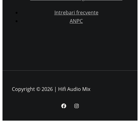
Intrebari frecvente
ANPC
Copyright © 2026 | Hifi Audio Mix