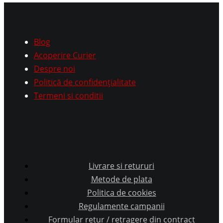
Blog
Acoperire Curier
Despre noi
Politică de confidențialitate
Termeni si conditii
Livrare si retururi
Metode de plata
Politica de cookies
Regulamente campanii
Formular retur / retragere din contract