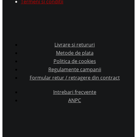
Termeni si conditii
Livrare si retururi
Metode de plata
Politica de cookies
Regulamente campanii
Formular retur / retragere din contract
Intrebari frecvente
ANPC