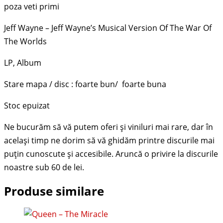
poza veti primi
Jeff Wayne – Jeff Wayne’s Musical Version Of The War Of
The Worlds
LP, Album
Stare mapa / disc : foarte bun/ foarte buna
Stoc epuizat
Produse similare