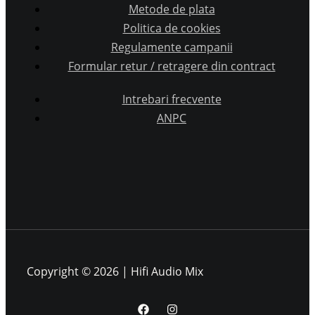
Metode de plata
Politica de cookies
Regulamente campanii
Formular retur / retragere din contract
Intrebari frecvente
ANPC
Copyright © 2026 | Hifi Audio Mix