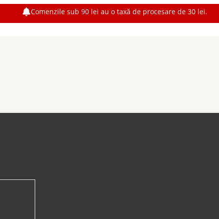
Comenzile sub 90 lei au o taxă de procesare de 30 lei.