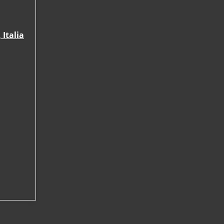
Italia