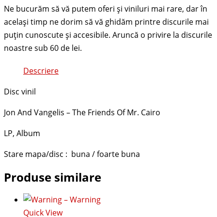
Descriere
Disc vinil
Jon And Vangelis – The Friends Of Mr. Cairo
LP, Album
Stare mapa/disc : buna / foarte buna
Produse similare
Quick View