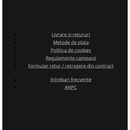
Livrare si retururi
Metode de plata
Politica de cookies
Regulamente campanii
Formular retur / retragere din contract
Intrebari frecvente
ANPC