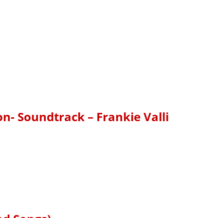
n- Soundtrack – Frankie Valli