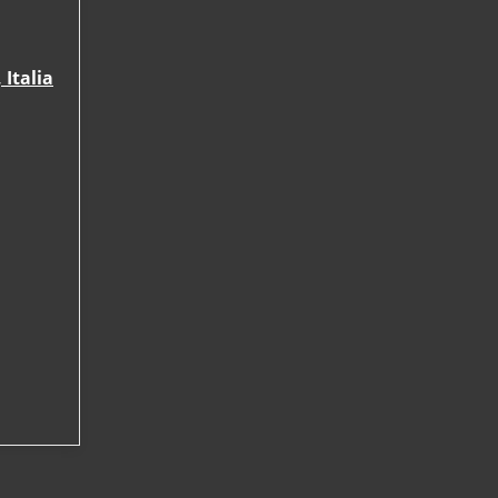
Italia