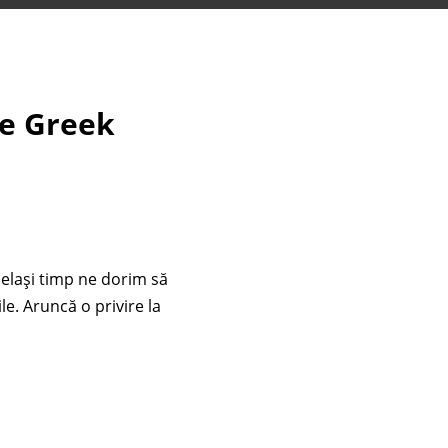
he Greek