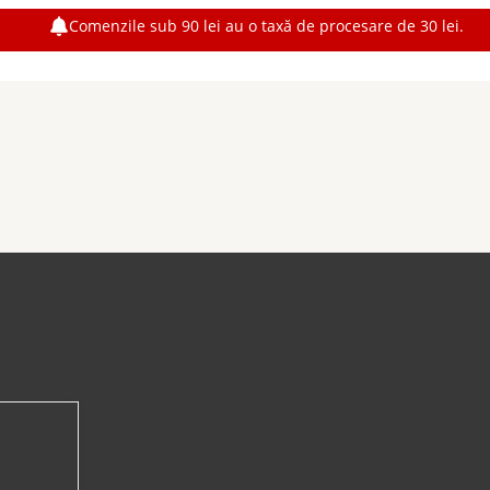
Comenzile sub 90 lei au o taxă de procesare de 30 lei.