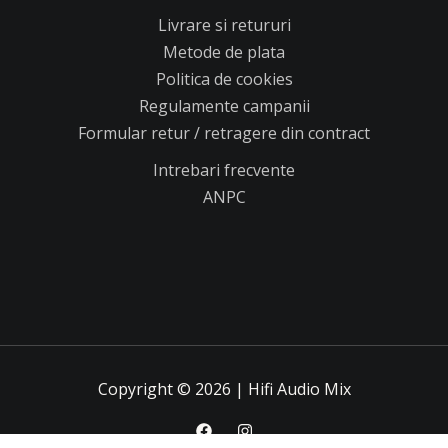
Livrare si retururi
Metode de plata
Politica de cookies
Regulamente campanii
Formular retur / retragere din contract
Intrebari frecvente
ANPC
Copyright © 2026 | Hifi Audio Mix