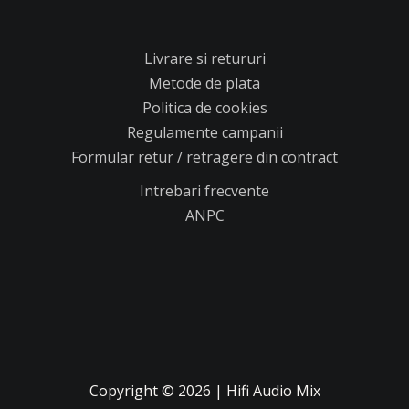
Livrare si retururi
Metode de plata
Politica de cookies
Regulamente campanii
Formular retur / retragere din contract
Intrebari frecvente
ANPC
Copyright © 2026 | Hifi Audio Mix