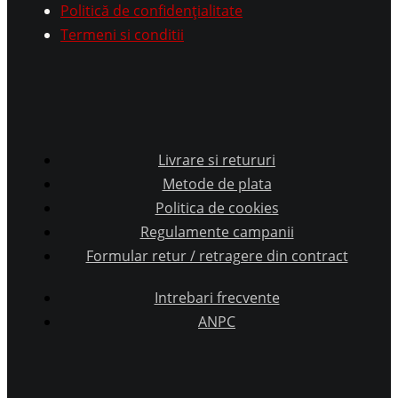
Politică de confidențialitate
Termeni si conditii
Livrare si retururi
Metode de plata
Politica de cookies
Regulamente campanii
Formular retur / retragere din contract
Intrebari frecvente
ANPC