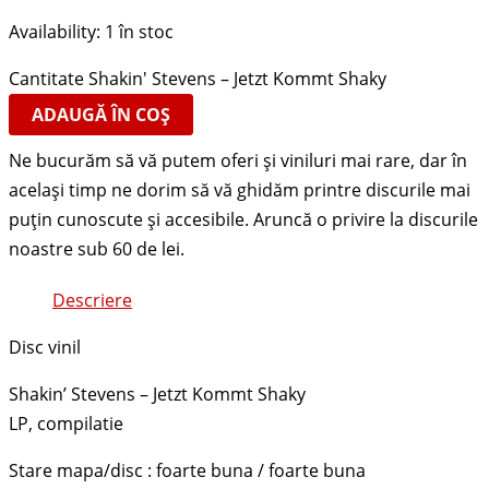
Availability:
1 în stoc
Cantitate Shakin' Stevens – Jetzt Kommt Shaky
ADAUGĂ ÎN COȘ
Descriere
Disc vinil
Shakin’ Stevens – Jetzt Kommt Shaky
LP, compilatie
Stare mapa/disc : foarte buna / foarte buna