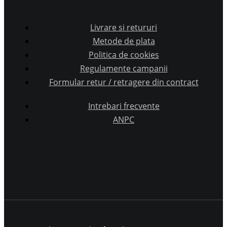
Livrare si retururi
Metode de plata
Politica de cookies
Regulamente campanii
Formular retur / retragere din contract
Intrebari frecvente
ANPC