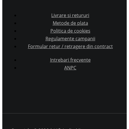
Livrare si retururi
Metode de plata
Politica de cookies
Regulamente campanii
Formular retur / retragere din contract
Intrebari frecvente
ANPC