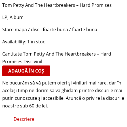
Tom Petty And The Heartbreakers ‎– Hard Promises
LP, Album
Stare mapa / disc : foarte buna / foarte buna
Availability:
1 în stoc
Cantitate Tom Petty And The Heartbreakers ‎– Hard
Promises Disc vinil
ADAUGĂ ÎN COȘ
Descriere