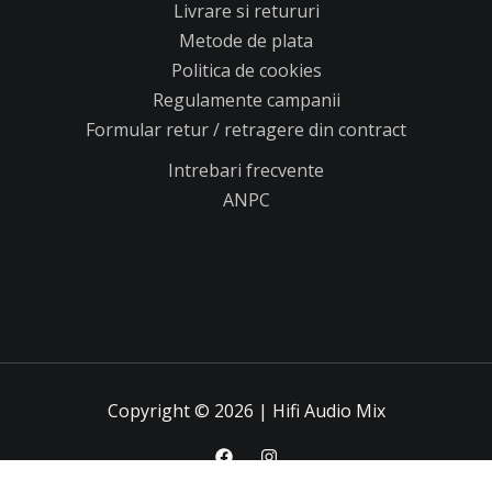
Livrare si retururi
Metode de plata
Politica de cookies
Regulamente campanii
Formular retur / retragere din contract
Intrebari frecvente
ANPC
Copyright © 2026 | Hifi Audio Mix