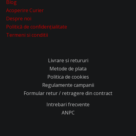
Blog
Acoperire Curier
Despre noi
Politică de confidențialitate
Termeni si conditii
Livrare si retururi
Metode de plata
Politica de cookies
Regulamente campanii
Formular retur / retragere din contract
Intrebari frecvente
ANPC