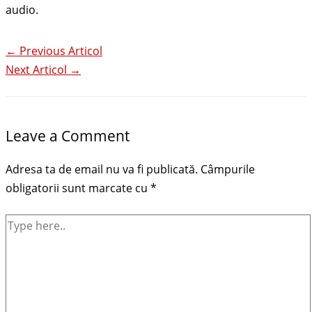
audio.
←
Previous Articol
Next Articol
→
Leave a Comment
Adresa ta de email nu va fi publicată.
Câmpurile
obligatorii sunt marcate cu
*