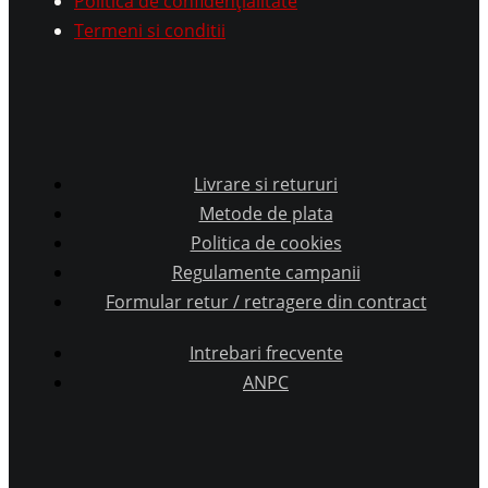
Politică de confidențialitate
Termeni si conditii
Livrare si retururi
Metode de plata
Politica de cookies
Regulamente campanii
Formular retur / retragere din contract
Intrebari frecvente
ANPC