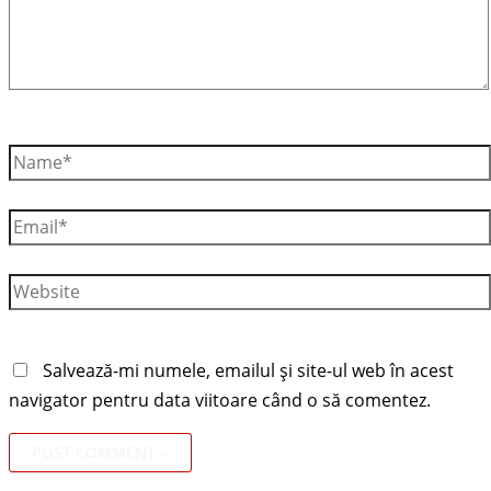
Salvează-mi numele, emailul și site-ul web în acest
navigator pentru data viitoare când o să comentez.