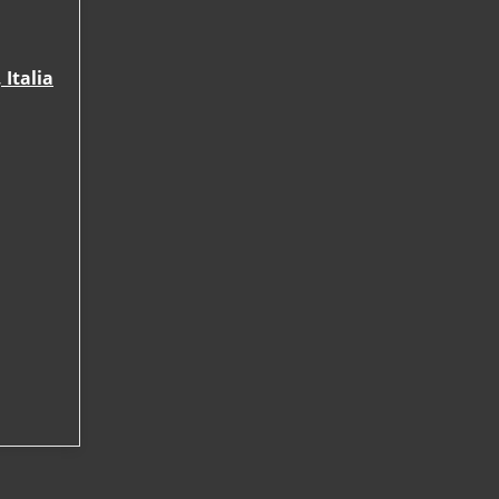
Italia