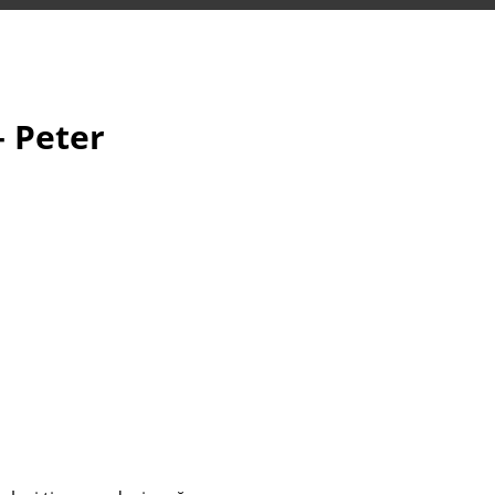
– Peter