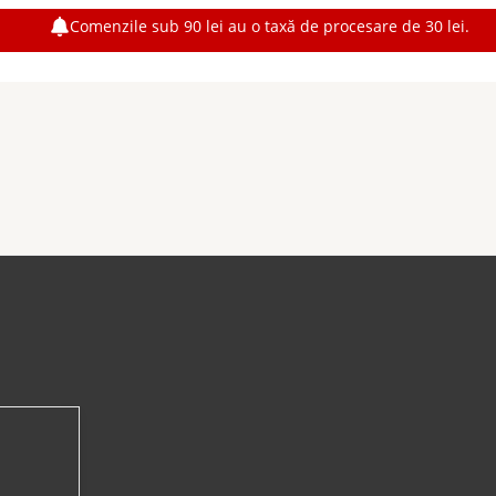
Comenzile sub 90 lei au o taxă de procesare de 30 lei.