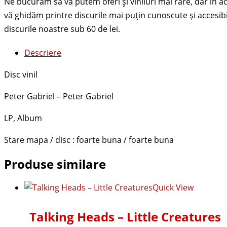
Descriere
Disc vinil
Peter Gabriel – Peter Gabriel
LP, Album
Stare mapa / disc : foarte buna / foarte buna
Produse similare
Quick View
Talking Heads – Little Creatures