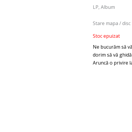
LP, Album
Stare mapa / disc
Stoc epuizat