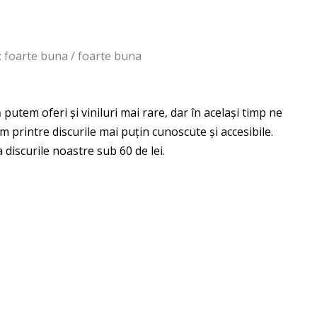
 : foarte buna / foarte buna