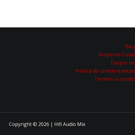
Blo
Acoperire Curie
Despre no
Politică de confidențialitat
Termeni si conditi
Copyright © 2026 | Hifi Audio Mix