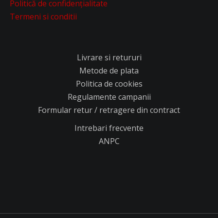
Politică de confidențialitate
Termeni si conditii
Livrare si retururi
Metode de plata
Politica de cookies
Regulamente campanii
Formular retur / retragere din contract
Intrebari frecvente
ANPC