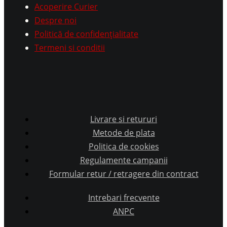
Acoperire Curier
Despre noi
Politică de confidențialitate
Termeni si conditii
Livrare si retururi
Metode de plata
Politica de cookies
Regulamente campanii
Formular retur / retragere din contract
Intrebari frecvente
ANPC